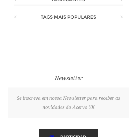
TAGS MAIS POPULARES
Newsletter
Se inscreva em nossa Newsletter para receber as
novidades do Acervo YK