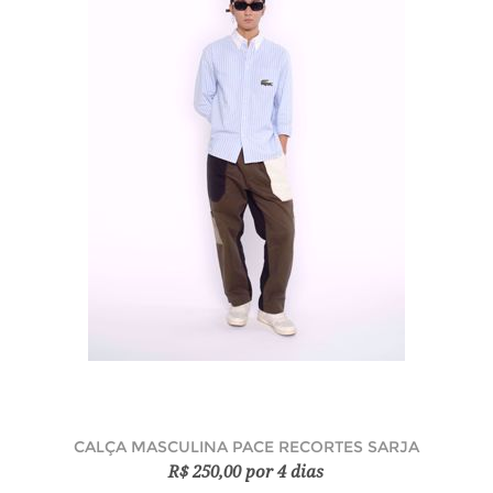
CALÇA MASCULINA PACE RECORTES SARJA
R$ 250,00 por 4 dias