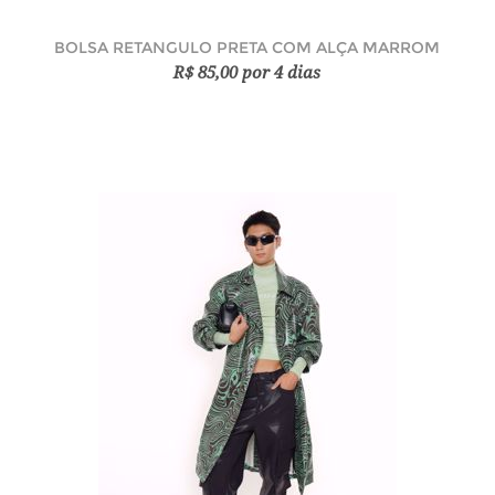
BOLSA RETANGULO PRETA COM ALÇA MARROM
R$ 85,00 por 4 dias