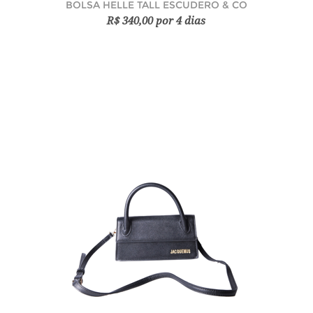
BOLSA HELLE TALL ESCUDERO & CO
R$ 340,00 por 4 dias