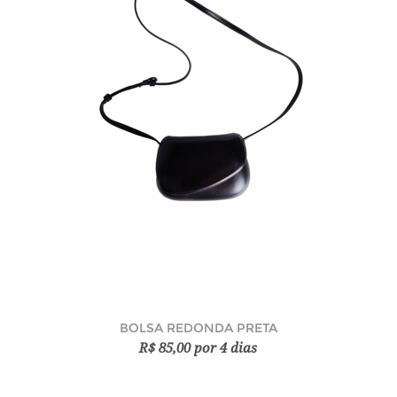
BOLSA REDONDA PRETA
R$ 85,00 por 4 dias