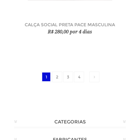
CALÇA SOCIAL PRETA PACE MASCULINA
R$ 280,00 por 4 dias
1
2
3
4
CATEGORIAS
FABRICANTES