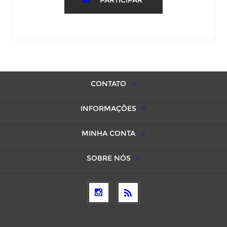
PARTICIPAR
CONTATO
INFORMAÇÕES
MINHA CONTA
SOBRE NÓS