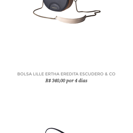
BOLSA LILLE ERTHA EREDITA ESCUDERO & CO
R$ 340,00 por 4 dias