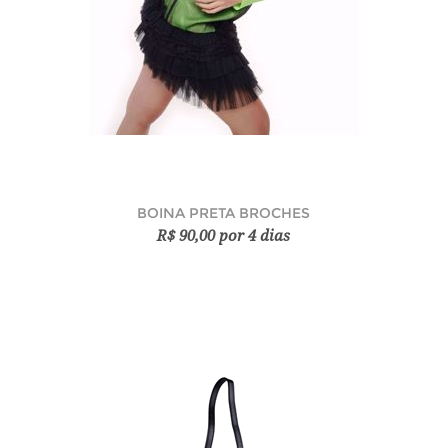
BOINA PRETA BROCHES
R$ 90,00 por 4 dias