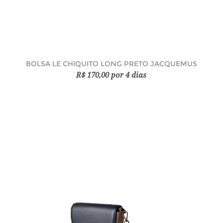
BOLSA LE CHIQUITO LONG PRETO JACQUEMUS
R$ 170,00 por 4 dias