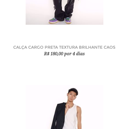
CALÇA CARGO PRETA TEXTURA BRILHANTE CAOS
R$ 180,00 por 4 dias