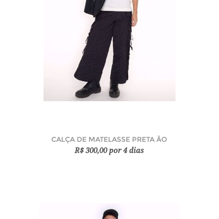
CALÇA DE MATELASSE PRETA ÃO
R$ 300,00 por 4 dias