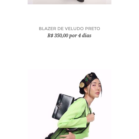
BLAZER DE VELUDO PRETO
R$ 350,00 por 4 dias