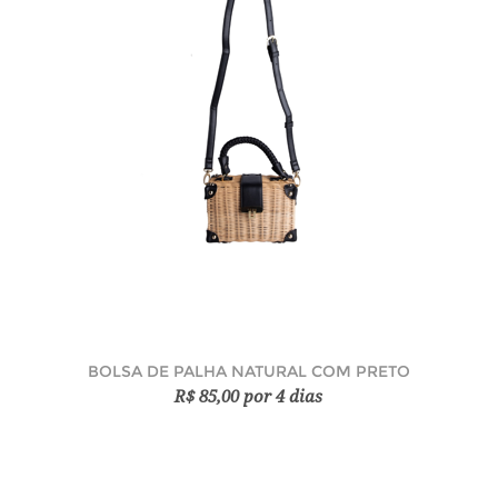
BOLSA DE PALHA NATURAL COM PRETO
R$ 85,00 por 4 dias