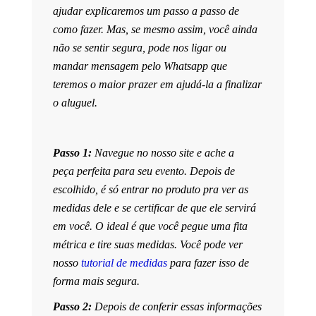
ajudar explicaremos um passo a passo de
como fazer. Mas, se mesmo assim, você ainda
não se sentir segura, pode nos ligar ou
mandar mensagem pelo Whatsapp que
teremos o maior prazer em ajudá-la a finalizar
o aluguel.
Passo 1:
Navegue no nosso site e ache a
peça perfeita para seu evento. Depois de
escolhido, é só entrar no produto pra ver as
medidas dele e se certificar de que ele servirá
em você. O ideal é que você pegue uma fita
métrica e tire suas medidas. Você pode ver
nosso
tutorial de medidas
para fazer isso de
forma mais segura.
Passo 2:
Depois de conferir essas informações