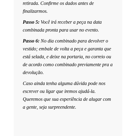
retirada. Confirme os dados antes de
finalizarmos.
Passo 5:
Você irá receber a peça na data
combinada pronta para usar no evento.
Passo 6:
No dia combinado para devolver o
vestido; embale de volta a peça e garanta que
está selada, e deixe na portaria, no correio ou
de acordo como combinado previamente pra a
devolução.
Caso ainda tenha alguma dúvida pode nos
escrever ou ligar que iremos ajudá-la.
Queremos que sua experiência de alugar com
a gente, seja surpreendente.