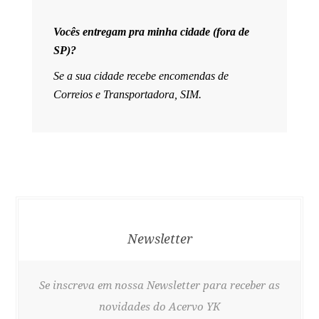
Vocês entregam pra minha cidade (fora de
SP)?
Se a sua cidade recebe encomendas de
Correios e Transportadora, SIM.
Newsletter
Se inscreva em nossa Newsletter para receber as
novidades do Acervo YK