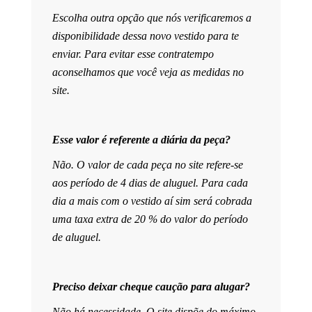
Escolha outra opção que nós verificaremos a
disponibilidade dessa novo vestido para te
enviar. Para evitar esse contratempo
aconselhamos que você veja as medidas no
site.
Esse valor é referente a diária da peça?
Não. O valor de cada peça no site refere-se
aos período de 4 dias de aluguel. Para cada
dia a mais com o vestido aí sim será cobrada
uma taxa extra de 20 % do valor do período
de aluguel.
Preciso deixar cheque caução para alugar?
Não há necessidade. O site dispõe do máximo