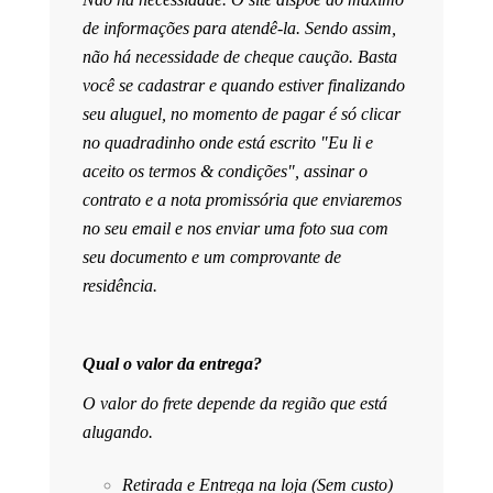
de informações para atendê-la. Sendo assim,
não há necessidade de cheque caução. Basta
você se cadastrar e quando estiver finalizando
seu aluguel, no momento de pagar é só clicar
no quadradinho onde está escrito "Eu li e
aceito os termos & condições", assinar o
contrato e a nota promissória que enviaremos
no seu email e nos enviar uma foto sua com
seu documento e um comprovante de
residência.
Qual o valor da entrega?
O valor do frete depende da região que está
alugando.
Retirada e Entrega na loja (Sem custo)