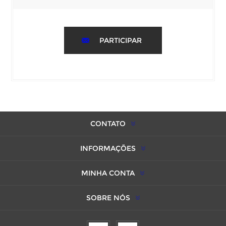
PARTICIPAR
CONTATO
INFORMAÇÕES
MINHA CONTA
SOBRE NÓS