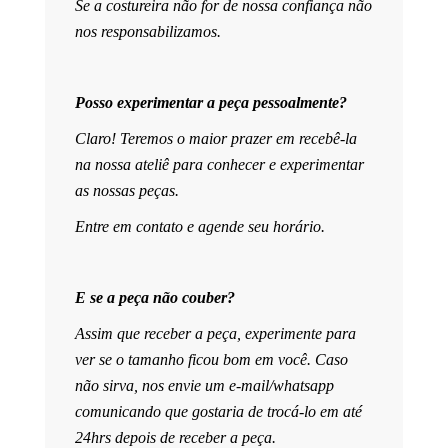
Se a costureira não for de nossa confiança não
nos responsabilizamos.
Posso experimentar a peça pessoalmente?
Claro! Teremos o maior prazer em recebê-la
na nossa ateliê para conhecer e experimentar
as nossas peças.
Entre em contato e agende seu horário.
E se a peça não couber?
Assim que receber a peça, experimente para
ver se o tamanho ficou bom em você. Caso
não sirva, nos envie um e-mail/whatsapp
comunicando que gostaria de trocá-lo em até
24hrs depois de receber a peça.