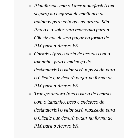
Plataformas como Uber moto/flash (com
seguro) ou empresa de confiança de
motoboy para entregas na grande São
Paulo e o valor será repassado para o
Cliente que deverá pagar na forma de
PIX para o Acervo YK
Correios (preço varia de acordo com o
tamanho, peso e endereço do
destinatário) o valor será repassado para
o Cliente que deverá pagar na forma de
PIX para o Acervo YK
Transportadora (preço varia de acordo
com o tamanho, peso e endereço do
destinatário) o valor será repassado para
o Cliente que deverá pagar na forma de
PIX para o Acervo YK