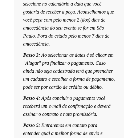
selecione no calendário a data que você
gostaria de receber a peça. Aconselhamos que
você peça com pelo menos 2 (dos) dias de
antecedência do seu evento se for em São
Paulo. Fora do estado pelo menos 7 dias de
antecedência.
Passo 3:
Ao selecionar as datas é só clicar em
"Alugar" pra finalizar o pagamento. Caso
ainda não seja cadastrada terá que preencher
um cadastro e escolher a forma de pagamento,
pode ser por cartão de crédito ou débito.
Passo 4:
Após concluir o pagamento você
receberá um e-mail de confirmação e deverá
assinar o contrato e nota promissória.
Passo 5:
Entraremos em contato para
entender qual a melhor forma de envio e