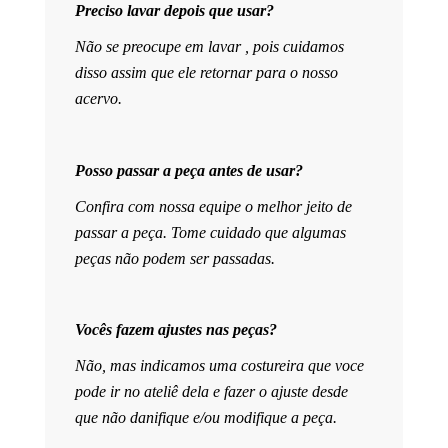
Preciso lavar depois que usar?
Não se preocupe em lavar , pois cuidamos
disso assim que ele retornar para o nosso
acervo.
Posso passar a peça antes de usar?
Confira com nossa equipe o melhor jeito de
passar a peça. Tome cuidado que algumas
peças não podem ser passadas.
Vocês fazem ajustes nas peças?
Não, mas indicamos uma costureira que voce
pode ir no ateliê dela e fazer o ajuste desde
que não danifique e/ou modifique a peça.