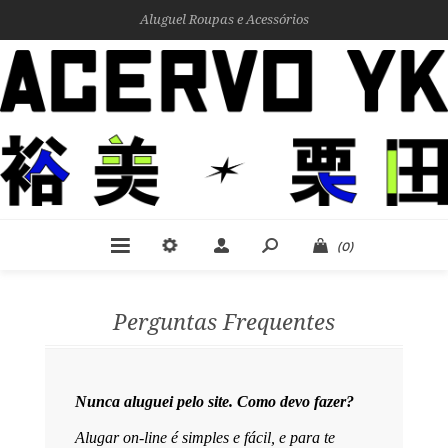
Aluguel Roupas e Acessórios
(0)
Perguntas Frequentes
Nunca aluguei pelo site. Como devo fazer?
Alugar on-line é simples e fácil, e para te