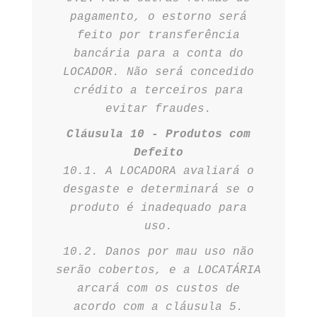
pagamento, o estorno será
feito por transferência
bancária para a conta do
LOCADOR. Não será concedido
crédito a terceiros para
evitar fraudes.
Cláusula 10 - Produtos com
Defeito
10.1. A LOCADORA avaliará o
desgaste e determinará se o
produto é inadequado para
uso.
10.2. Danos por mau uso não
serão cobertos, e a LOCATÁRIA
arcará com os custos de
acordo com a cláusula 5.