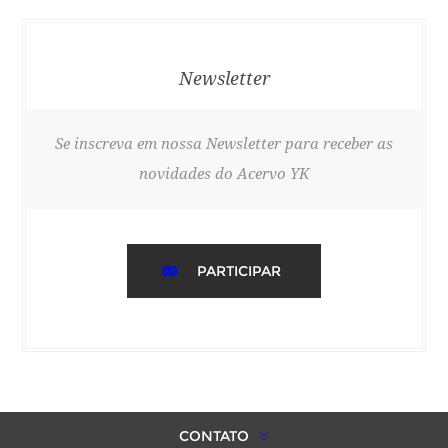
Newsletter
Se inscreva em nossa Newsletter para receber as
novidades do Acervo YK
PARTICIPAR
CONTATO