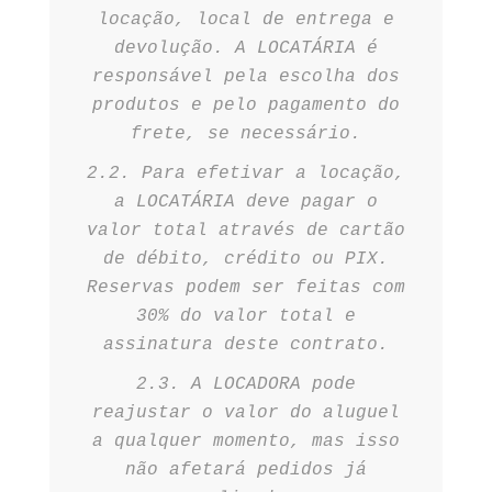
locação, local de entrega e
devolução. A LOCATÁRIA é
responsável pela escolha dos
produtos e pelo pagamento do
frete, se necessário.
2.2. Para efetivar a locação,
a LOCATÁRIA deve pagar o
valor total através de cartão
de débito, crédito ou PIX.
Reservas podem ser feitas com
30% do valor total e
assinatura deste contrato.
2.3. A LOCADORA pode
reajustar o valor do aluguel
a qualquer momento, mas isso
não afetará pedidos já