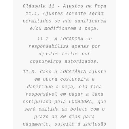
Cláusula 11 - Ajustes na Peça
11.1. Ajustes somente serão
permitidos se não danificarem
e/ou modificarem a peça.
11.2. A LOCADORA se
responsabiliza apenas por
ajustes feitos por
costureiros autorizados.
11.3. Caso a LOCATÁRIA ajuste
em outra costureira e
danifique a peça, ela fica
responsável em pagar a taxa
estipulada pela LOCADORA, que
será emitida um boleto com o
prazo de 30 dias para
pagamento, sujeito à inclusão