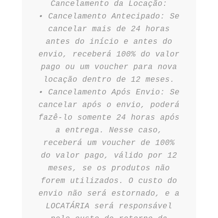
Cancelamento da Locação:
•⁠ ⁠Cancelamento Antecipado: Se
cancelar mais de 24 horas
antes do início e antes do
envio, receberá 100% do valor
pago ou um voucher para nova
locação dentro de 12 meses.
•⁠ ⁠Cancelamento Após Envio: Se
cancelar após o envio, poderá
fazê-lo somente 24 horas após
a entrega. Nesse caso,
receberá um voucher de 100%
do valor pago, válido por 12
meses, se os produtos não
forem utilizados. O custo do
envio não será estornado, e a
LOCATÁRIA será responsável