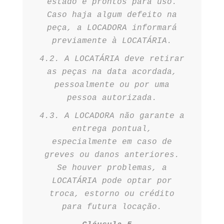
estado e prontos para uso.
Caso haja algum defeito na
peça, a LOCADORA informará
previamente à LOCATÁRIA.
4.2. A LOCATÁRIA deve retirar
as peças na data acordada,
pessoalmente ou por uma
pessoa autorizada.
4.3. A LOCADORA não garante a
entrega pontual,
especialmente em caso de
greves ou danos anteriores.
Se houver problemas, a
LOCATÁRIA pode optar por
troca, estorno ou crédito
para futura locação.