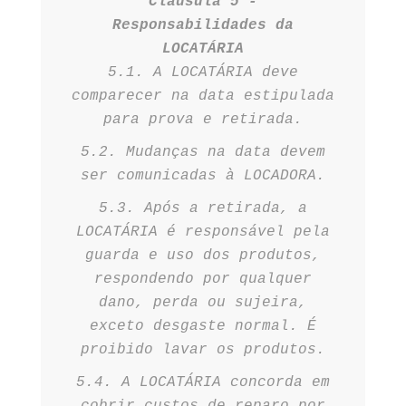
Cláusula 5 -
Responsabilidades da
LOCATÁRIA
5.1. A LOCATÁRIA deve
comparecer na data estipulada
para prova e retirada.
5.2. Mudanças na data devem
ser comunicadas à LOCADORA.
5.3. Após a retirada, a
LOCATÁRIA é responsável pela
guarda e uso dos produtos,
respondendo por qualquer
dano, perda ou sujeira,
exceto desgaste normal. É
proibido lavar os produtos.
5.4. A LOCATÁRIA concorda em