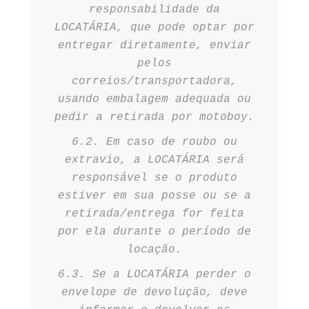
responsabilidade da
LOCATÁRIA, que pode optar por
entregar diretamente, enviar
pelos
correios/transportadora,
usando embalagem adequada ou
pedir a retirada por motoboy.
6.2. Em caso de roubo ou
extravio, a LOCATÁRIA será
responsável se o produto
estiver em sua posse ou se a
retirada/entrega for feita
por ela durante o período de
locação.
6.3. Se a LOCATÁRIA perder o
envelope de devolução, deve