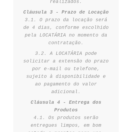
realizados.
Cláusula 3 - Prazo de Locação
3.1. O prazo da locação será
de 4 dias, conforme escolhido
pela LOCATÁRIA no momento da
contratação.
3.2. A LOCATÁRIA pode
solicitar a extensão do prazo
por e-mail ou telefone,
sujeito à disponibilidade e
ao pagamento do valor
adicional.
Cláusula 4 - Entrega dos
Produtos
4.1. Os produtos serão
entregues limpos, em bom