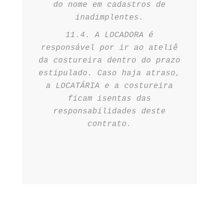
do nome em cadastros de
inadimplentes.
11.4. A LOCADORA é
responsável por ir ao ateliê
da costureira dentro do prazo
estipulado. Caso haja atraso,
a LOCATÁRIA e a costureira
ficam isentas das
responsabilidades deste
contrato.