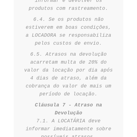
informar e devolver os
produtos com rastreamento.
6.4. Se os produtos não
estiverem em boas condições,
a LOCADORA se responsabiliza
pelos custos de envio.
6.5. Atrasos na devolução
acarretam multa de 20% do
valor da locação por dia após
4 dias de atraso, além da
cobrança do valor de mais um
período de locação.
Cláusula 7 - Atraso na
Devolução
7.1. A LOCATÁRIA deve
informar imediatamente sobre