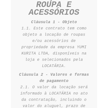
ROUPA E
ACESSÓRIOS
Cláusula 1 - Objeto
1.1. Este contrato tem como
objeto a locação de roupas
e/ou acessórios de
propriedade da empresa YUMI
KURITA LTDA, disponíveis na
loja e selecionados pela
LOCATÁRIA.
Cláusula 2 - Valores e formas
de pagamento
2.1. O valor da locação será
informado à LOCATÁRIA no ato
da contratação, incluindo o
valor do aluguel, prazo de