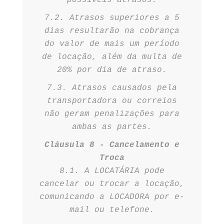
possíveis atrasos.
7.2. Atrasos superiores a 5
dias resultarão na cobrança
do valor de mais um período
de locação, além da multa de
20% por dia de atraso.
7.3. Atrasos causados pela
transportadora ou correios
não geram penalizações para
ambas as partes.
Cláusula 8 - Cancelamento e
Troca
8.1. A LOCATÁRIA pode
cancelar ou trocar a locação,
comunicando a LOCADORA por e-
mail ou telefone.