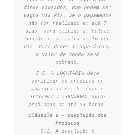
cobrir custos de reparo por
danos causados, que podem ser
pagos via PIX. Se o pagamento
não for realizado em até 7
dias, será emitido um boleto
bancário com multa de 1% por
dia. Para danos irreparáveis,
o valor de venda será
cobrado.
5.5. A LOCATÁRIA deve
verificar os produtos no
momento do recebimento e
informar a LOCADORA sobre
problemas em até 24 horas.
Cláusula 6 - Devolução dos
Produtos
6.1. A devolução é