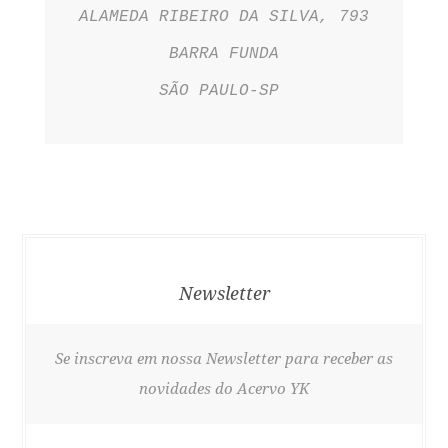
ALAMEDA RIBEIRO DA SILVA, 793
BARRA FUNDA
SÃO PAULO-SP
Newsletter
Se inscreva em nossa Newsletter para receber as
novidades do Acervo YK