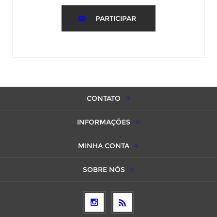
PARTICIPAR
CONTATO
INFORMAÇÕES
MINHA CONTA
SOBRE NÓS